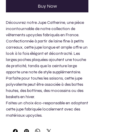
Buy Now
Découvrez notre Jupe Catherine, une pièce
incontournable de notre collection de
vêtements upcycles fabriqués en France.
Confectionnée à partir de laine fine à petits
carreaux, cette jupe longue et ample offre un
look à la fois élégant et décontracté. Les
larges poches plaquées ajoutent une touche
de praticité, tandis que la ceinture large
apporte une note de style supplémentaire.
Parfaite pour toutes les saisons, cette jupe
polyvalente peut être associée à des bottes
hautes, des bottines, des mocassins ou des
baskets en hiver.
Faites un choix éco-responsable en adoptant
cette jupe fabriquée localement avec des
matériaux upcycles.