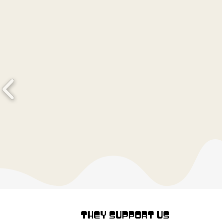
THEY SUPPORT US