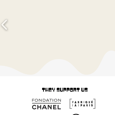
THEY SUPPORT US