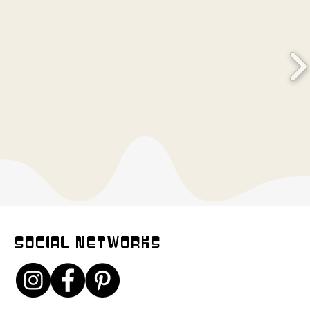
SOCIAL NETWORKS