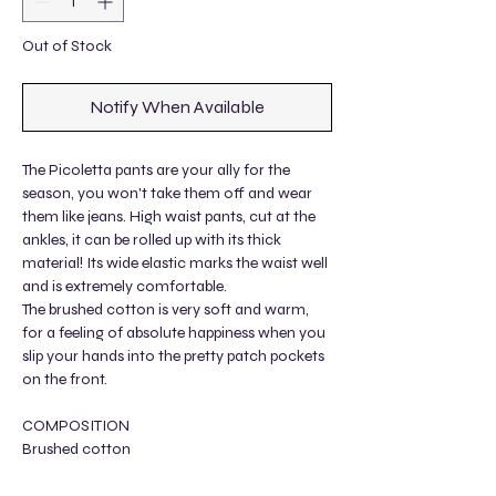
Out of Stock
Notify When Available
The Picoletta pants are your ally for the
season, you won't take them off and wear
them like jeans. High waist pants, cut at the
ankles, it can be rolled up with its thick
material! Its wide elastic marks the waist well
and is extremely comfortable.
The brushed cotton is very soft and warm,
for a feeling of absolute happiness when you
slip your hands into the pretty patch pockets
on the front.
COMPOSITION
Brushed cotton